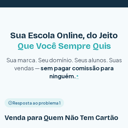
Sua Escola Online, do Jeito
Que Você Sempre Quis
Sua marca. Seu domínio. Seus alunos. Suas
vendas —
sem pagar comissão para
ninguém.
*
Resposta ao problema 1
Venda para Quem Não Tem Cartão