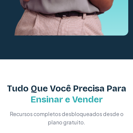
Tudo Que Você Precisa Para
Ensinar e Vender
Recursos completos desbloqueados desde o
plano gratuito.