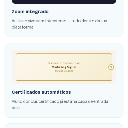
Zoom integrado
Aulas ao vivo sem link externo — tudo dentro da sua
plataforma.
CERTIFICADO DE CONCLUSÃO
🏅
Marketing Digital
Maria Oliveira · 2025
Certificados automáticos
Aluno conclui, certificado já está na caixa de entrada
dele.