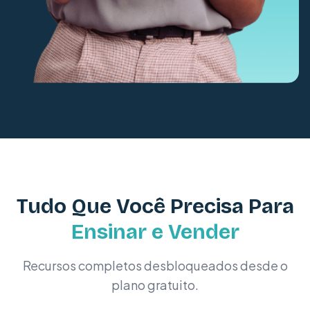
Tudo Que Você Precisa Para
Ensinar e Vender
Recursos completos desbloqueados desde o
plano gratuito.