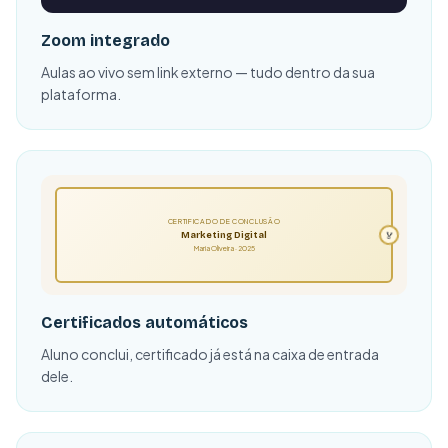
Zoom integrado
Aulas ao vivo sem link externo — tudo dentro da sua
plataforma.
CERTIFICADO DE CONCLUSÃO
🏅
Marketing Digital
Maria Oliveira · 2025
Certificados automáticos
Aluno conclui, certificado já está na caixa de entrada
dele.