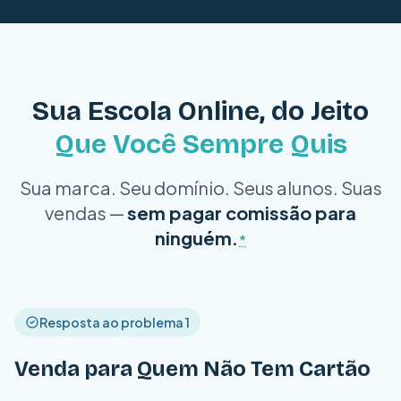
Sua Escola Online, do Jeito
Que Você Sempre Quis
Sua marca. Seu domínio. Seus alunos. Suas
vendas —
sem pagar comissão para
ninguém.
*
Resposta ao problema 1
Venda para Quem Não Tem Cartão